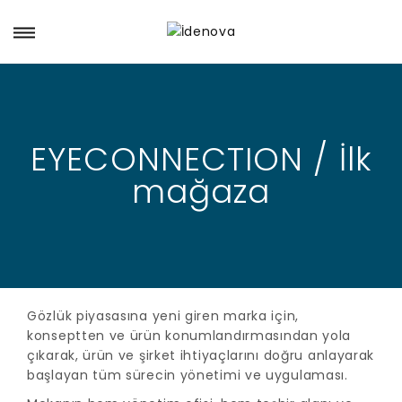
EYECONNECTION / İlk
mağaza
Gözlük piyasasına yeni giren marka için,
konseptten ve ürün konumlandırmasından yola
çıkarak, ürün ve şirket ihtiyaçlarını doğru anlayarak
başlayan tüm sürecin yönetimi ve uygulaması.