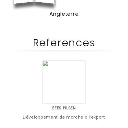
Angleterre
References
EFES PİLSEN
Développement de marché à l’export