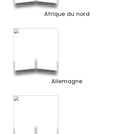
Afrique du nord
Allemagne