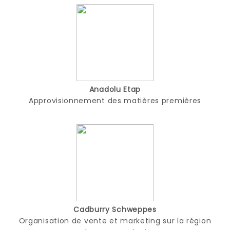
Anadolu Etap
Approvisionnement des matières premières
Cadburry Schweppes
Organisation de vente et marketing sur la région