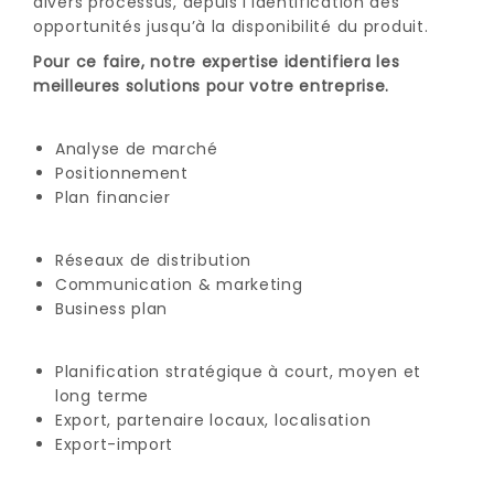
divers processus, depuis l’identification des
opportunités jusqu’à la disponibilité du produit.
Pour ce faire, notre expertise identifiera les
meilleures solutions pour votre entreprise.
Analyse de marché
Positionnement
Plan financier
Réseaux de distribution
Communication & marketing
Business plan
Planification stratégique à court, moyen et
long terme
Export, partenaire locaux, localisation
Export-import