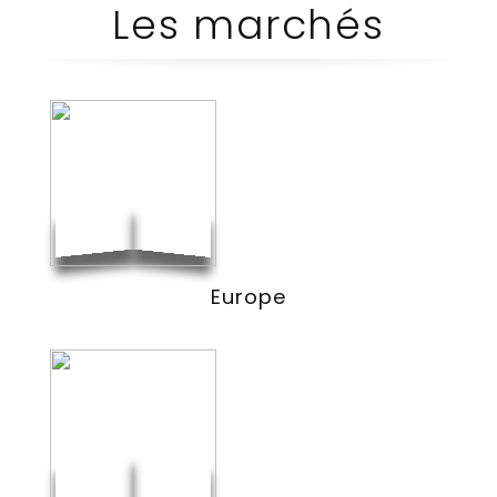
Les marchés
Europe