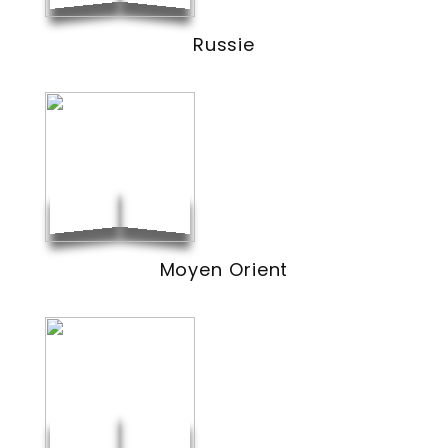
Russie
Moyen Orient